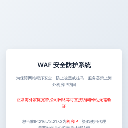
WAF 安全防护系统
为保障网站程序安全，防止被黑或挂马，服务器禁止海
外机房IP访问
正常海外家庭宽带,公司网络等可直接访问网站,无需验
证
您当前IP:
216.73.217.2
为
机房IP
，疑似使用代理
需要对您身份鉴定后才能访问